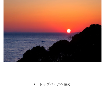
トップページへ戻る