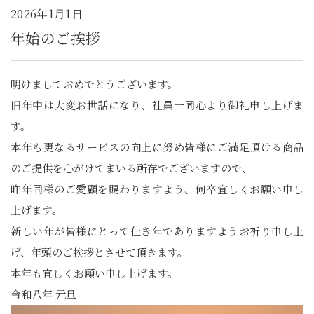
2026年1月1日
年始のご挨拶
明けましておめでとうございます。
旧年中は大変お世話になり、社員一同心より御礼申し上げま
す。
本年も更なるサービスの向上に努め皆様にご満足頂ける商品
のご提供を心がけてまいる所存でございますので、
昨年同様のご愛顧を賜わりますよう、何卒宜しくお願い申し
上げます。
新しい年が皆様にとって佳き年でありますようお祈り申し上
げ、年頭のご挨拶とさせて頂きます。
本年も宜しくお願い申し上げます。
令和八年 元旦